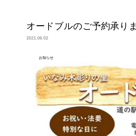
オードブルのご予約承り
2021.06.02
お知らせ