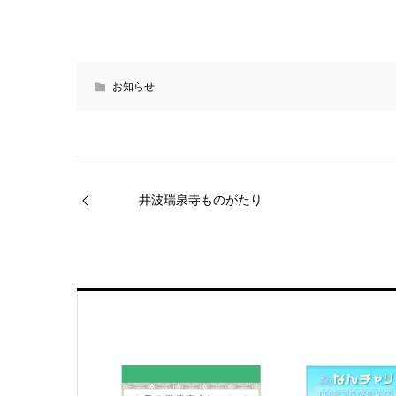
お知らせ
井波瑞泉寺ものがたり