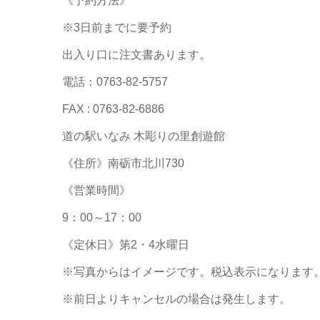
《予約方法》
※3日前までに要予約
出入り口に注文書あります。
電話：0763-82-5757
FAX : 0763-82-6886
道の駅いなみ 木彫りの里創遊館
《住所》南砺市北川730
《営業時間》
9：00～17：00
《定休日》第2・4水曜日
※写真からはイメージです。税込表示になります
※前日よりキャンセルの場合は発生します。