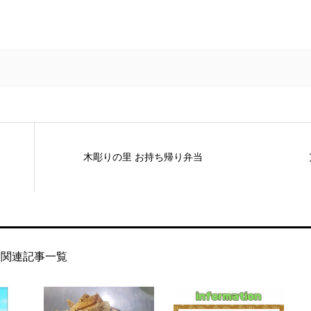
木彫りの里 お持ち帰り弁当
関連記事一覧