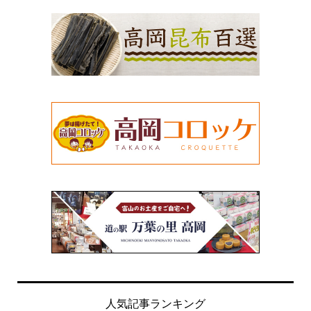
人気記事ランキング