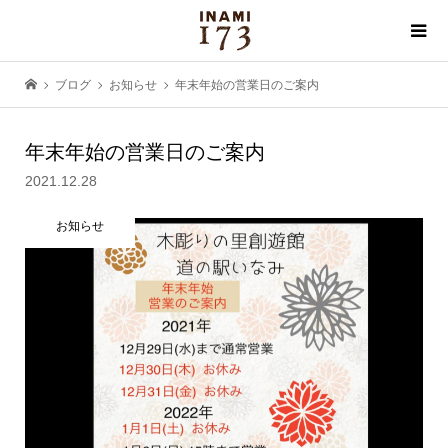
ブログ
お知らせ
年末年始の営業日のご案内
年末年始の営業日のご案内
2021.12.28
お知らせ