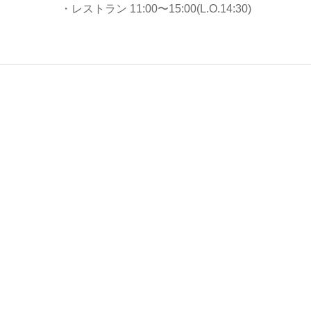
・レストラン 11:00〜15:00(L.O.14:30)