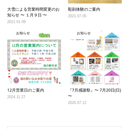
大雪による営業時間変更のお
彫刻体験のご案内
知らせ 〜 １月９日 〜
2021.07.05
2021.01.09
お知らせ
お知らせ
12月営業日のご案内
『7月感謝祭』〜 7月20日(日)
〜
2024.11.27
2025.07.12