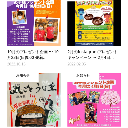
10月のプレゼント企画 〜 10
2月のInstagramプレゼント
月23日(日)9:00 先着...
キャンペーン 〜 2月4日...
2022.10.15
2022.02.05
お知らせ
お知らせ