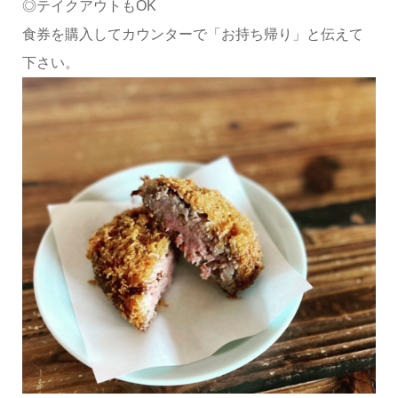
◎テイクアウトもOK
食券を購入してカウンターで「お持ち帰り」と伝えて
下さい。