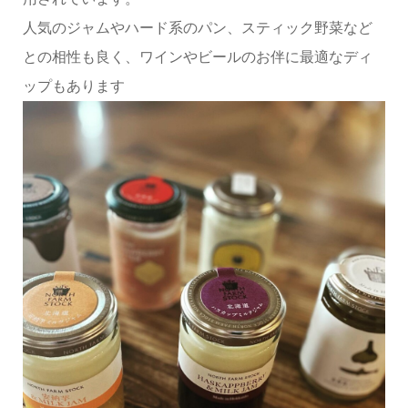
人気のジャムやハード系のパン、スティック野菜など
との相性も良く、ワインやビールのお伴に最適なディ
ップもあります