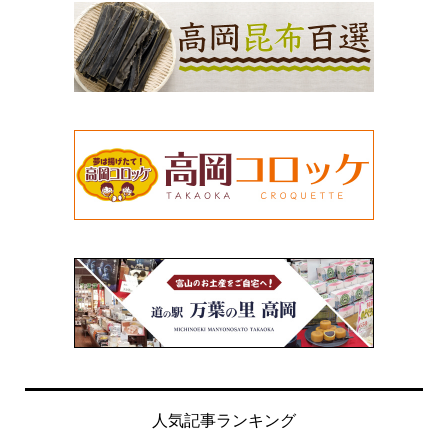
人気記事ランキング