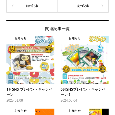
関連記事一覧
お知らせ
お知らせ
1月SNS プレゼントキャンペ
6月SNSプレゼントキャンペ
ーン
ーン！
2025.01.08
2024.06.04
お知らせ
お知らせ