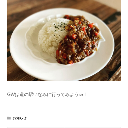
GWは道の駅いなみに行ってみよう🚗‼️
お知らせ