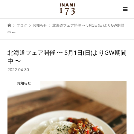
ブログ
お知らせ
北海道フェア開催 〜 5月1日(日)よりGW期間
中 〜
北海道フェア開催 〜 5月1日(日)よりGW期間
中 〜
2022.04.30
お知らせ