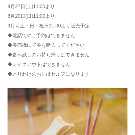
8月27日(土)11:00より
8月20日(日)11:00より
9月も土・日・祝日11:00より販売予定
◆電話でのご予約はできません
◆券売機にて券を購入してください
◆食べ残しのお持ち帰りはできません
◆テイクアウトはできません
◆とりわけのお皿はセルフになります