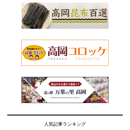
人気記事ランキング