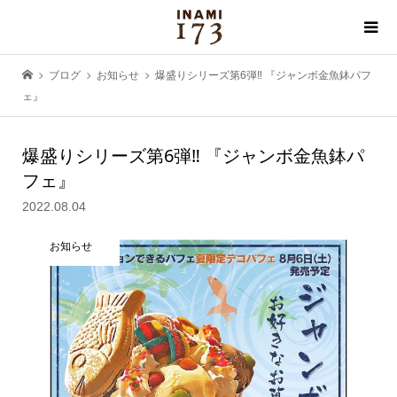
ブログ
お知らせ
爆盛りシリーズ第6弾‼️ 『ジャンボ金魚鉢パフ
ェ』
爆盛りシリーズ第6弾‼️ 『ジャンボ金魚鉢パ
フェ』
2022.08.04
お知らせ