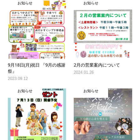
お知らせ
お知らせ
9月18日(月)祝日 『9月の感謝
2月の営業案内について
祭』
2024.01.26
2023.09.12
お知らせ
お知らせ