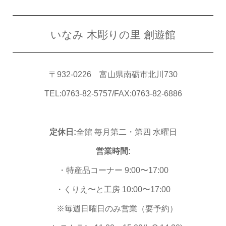
いなみ 木彫りの里 創遊館
〒932-0226 富山県南砺市北川730
TEL:0763-82-5757/FAX:0763-82-6886
定休日:
全館 毎月第二・第四 水曜日
営業時間:
・特産品コーナー 9:00〜17:00
・くりえ〜と工房 10:00〜17:00
※毎週日曜日のみ営業（要予約）