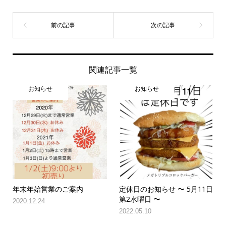
関連記事一覧
お知らせ
お知らせ
年末年始営業のご案内
定休日のお知らせ 〜 5月11日
第2水曜日 〜
2020.12.24
2022.05.10