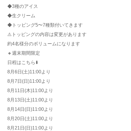
◆3種のアイス
◆生クリーム
◆トッピング5〜7種類付いてきます
⚠️トッピングの内容は変更があります
約4名様分のボリュームになります
🔸週末期間限定
日程はこちら⬇️
8月6日(土)11:00より
8月7日(日)11:00より
8月11日(木)11:00より
8月13日(土)11:00より
8月14日(日)11:00より
8月20日(土)11:00より
8月21日(日)11:00より