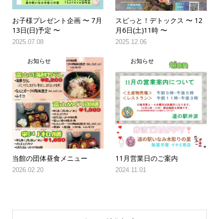
お子様プレゼント企画 〜 7月
スピっと！デトックス 〜 12
13日(日)予定 〜
月6日(土)11時 〜
2025.07.08
2025.12.06
お知らせ
お知らせ
当館の団体昼食メニュー
11月営業日のご案内
2026.02.20
2024.11.01