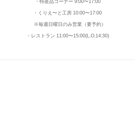
・特産品コーナー 9:00〜17:00
・くりえ〜と工房 10:00〜17:00
※毎週日曜日のみ営業（要予約）
・レストラン 11:00〜15:00(L.O.14:30)