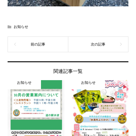
お知らせ
関連記事一覧
お知らせ
お知らせ