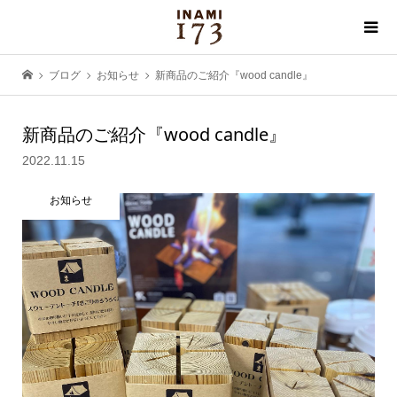
ブログ
お知らせ
新商品のご紹介『wood candle』
新商品のご紹介『wood candle』
2022.11.15
お知らせ