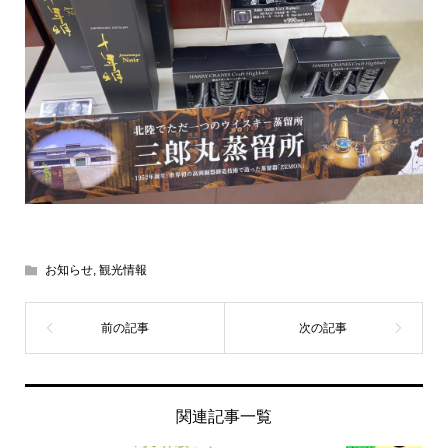
お知らせ
,
観光情報
関連記事一覧