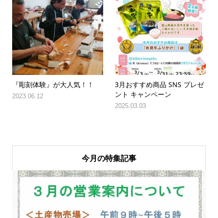
『彫刻体験』が大人気！！
3月おすすめ商品 SNS プレゼ
ント キャンペーン
2023.06.12
2025.03.03
今月の特集記事