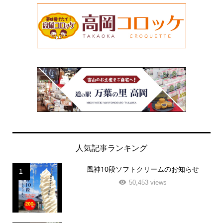
人気記事ランキング
風神10段ソフトクリームのお知らせ
1
50,453 views