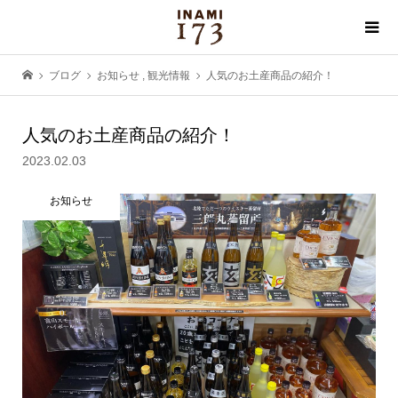
ブログ
お知らせ
,
観光情報
人気のお土産商品の紹介！
人気のお土産商品の紹介！
2023.02.03
お知らせ