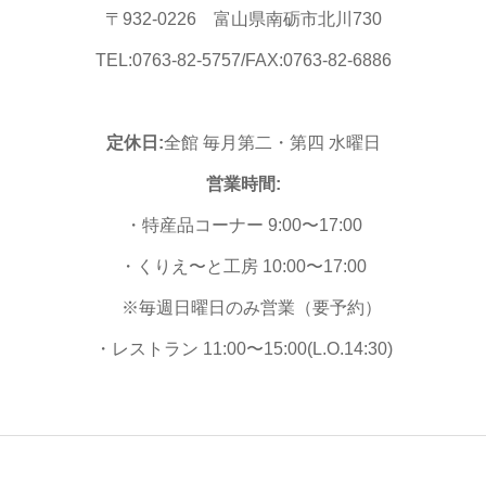
〒932-0226 富山県南砺市北川730
TEL:0763-82-5757/FAX:0763-82-6886
定休日:
全館 毎月第二・第四 水曜日
営業時間:
・特産品コーナー 9:00〜17:00
・くりえ〜と工房 10:00〜17:00
※毎週日曜日のみ営業（要予約）
・レストラン 11:00〜15:00(L.O.14:30)