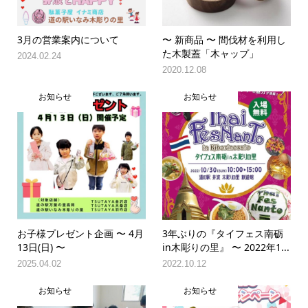
3月の営業案内について
〜 新商品 〜 間伐材を利用し
た木製蓋「木ャップ」
2024.02.24
2020.12.08
お知らせ
お知らせ
お子様プレゼント企画 〜 4月
3年ぶりの『タイフェス南砺
13日(日) 〜
in木彫りの里』 〜 2022年1...
2025.04.02
2022.10.12
お知らせ
お知らせ