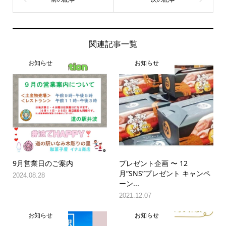
関連記事一覧
お知らせ
お知らせ
9月営業日のご案内
プレゼント企画 〜 12
月”SNS”プレゼント キャンペ
2024.08.28
ーン...
2021.12.07
お知らせ
お知らせ