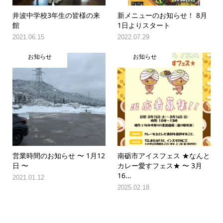
井波中学校3年生の皆様の来
新メニューのお知らせ！ 8月
館
1日よりスタート
2021.06.15
2022.07.29
お知らせ
お知らせ
営業時間のお知らせ 〜 1月12
南砺市アイスフェス ★なんと
日 〜
カレー愛すフェス★ 〜 3月
16...
2021.01.12
2025.02.18