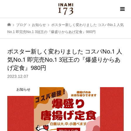
ブログ
お知らせ
ポスター新しく変わりました コスパNo.1 人気
No.1 即完売No.1 3冠王の『爆盛りからあげ定食』980円
ポスター新しく変わりました コスパNo.1 人
気No.1 即完売No.1 3冠王の『爆盛りからあ
げ定食』980円
2023.12.07
お知らせ