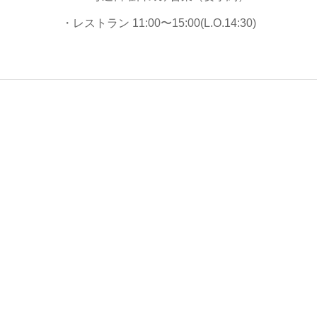
・レストラン 11:00〜15:00(L.O.14:30)