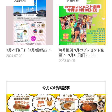
お知らせ
お知らせ
7月21日(日) 『7月感謝祭』✨
毎月恒例 9月のプレゼント企
画 〜 9月10日(日)9:00...
2024.07.20
2023.09.05
今月の特集記事