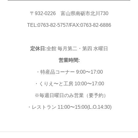
〒932-0226 富山県南砺市北川730
TEL:0763-82-5757/FAX:0763-82-6886
定休日:
全館 毎月第二・第四 水曜日
営業時間:
・特産品コーナー 9:00〜17:00
・くりえ〜と工房 10:00〜17:00
※毎週日曜日のみ営業（要予約）
・レストラン 11:00〜15:00(L.O.14:30)