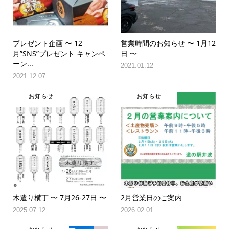
プレゼント企画 〜 12
営業時間のお知らせ 〜 1月12
月”SNS”プレゼント キャンペ
日 〜
ーン...
2021.01.12
2021.12.07
お知らせ
お知らせ
木遣り横丁 〜 7月26-27日 〜
2月営業日のご案内
2025.07.12
2026.02.01