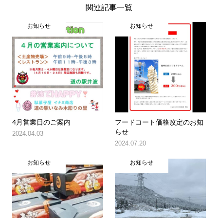
関連記事一覧
お知らせ
お知らせ
4月営業日のご案内
フードコート価格改定のお知
らせ
2024.04.03
2024.07.20
お知らせ
お知らせ