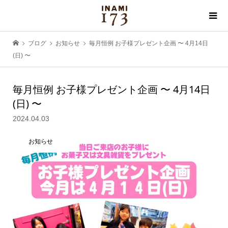
ブログ
お知らせ
毎月恒例 お子様プレゼント企画 〜 4月14日
(日) 〜
毎月恒例 お子様プレゼント企画 〜 4月14日
(日) 〜
2024.04.03
お知らせ