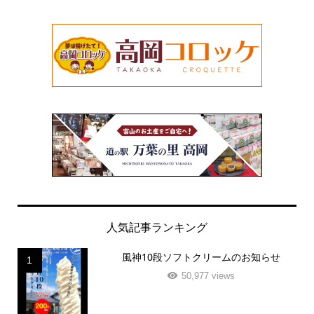
人気記事ランキング
風神10段ソフトクリームのお知らせ
1
50,977 views