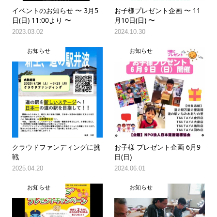
イベントのお知らせ 〜 3月5
お子様プレゼント企画 〜 11
日(日) 11:00より 〜
月10日(日) 〜
2023.03.02
2024.10.30
お知らせ
お知らせ
クラウドファンディングに挑
お子様 プレゼント企画 6月9
戦
日(日)
2025.04.20
2024.06.01
お知らせ
お知らせ