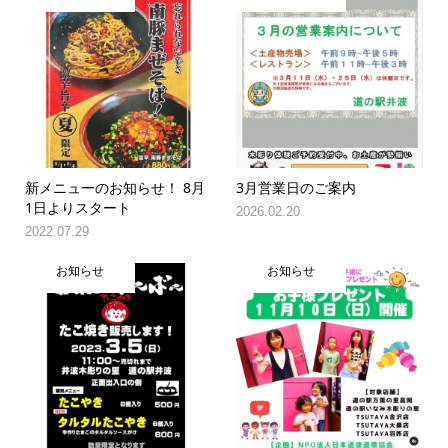
新メニューのお知らせ！ 8月
3月営業日のご案内
1日よりスタート
2026.02.20
2022.07.29
お知らせ
お知らせ