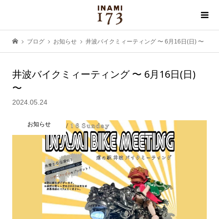
ブログ
お知らせ
井波バイクミィーティング 〜 6月16日(日) 〜
井波バイクミィーティング 〜 6月16日(日)
〜
2024.05.24
お知らせ