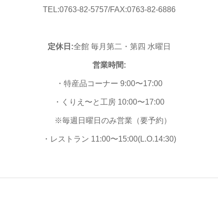
TEL:0763-82-5757/FAX:0763-82-6886
定休日:
全館 毎月第二・第四 水曜日
営業時間:
・特産品コーナー 9:00〜17:00
・くりえ〜と工房 10:00〜17:00
※毎週日曜日のみ営業（要予約）
・レストラン 11:00〜15:00(L.O.14:30)