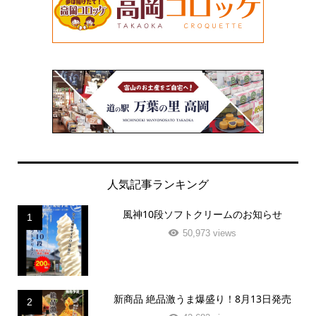
人気記事ランキング
風神10段ソフトクリームのお知らせ
1
50,973 views
新商品 絶品激うま爆盛り！8月13日発売
2