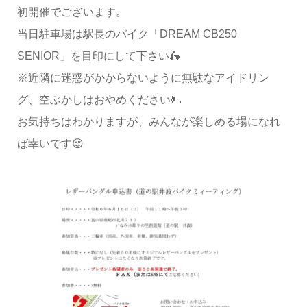
初開催でございます。
当日駐車場は駅長のバイク「DREAM CB250
SENIOR」を目印にして下さい🛵
※近隣に迷惑がかからないように無駄なアイドリン
グ、空ぶかしはおやめください🫷
お気持ちはわかりますが、みんなが楽しめる場になれ
ば幸いです😌