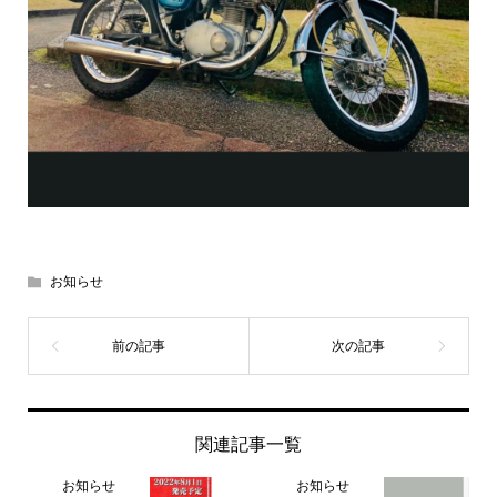
お知らせ
関連記事一覧
お知らせ
お知らせ