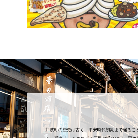
井波町の歴史は古く、平安時代初期まで遡るこ