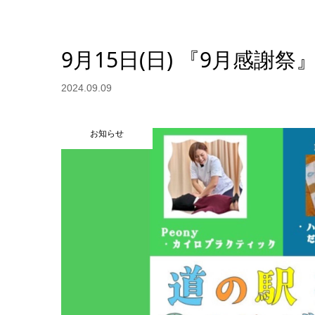
9月15日(日) 『9月感謝祭
2024.09.09
お知らせ