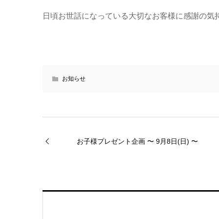
日頃お世話になっている大切なお客様に感謝の気持
お知らせ
お子様プレゼント企画 〜 9月8日(日) 〜