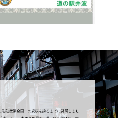
に彫刻産業全国一の規模を誇るまでに発展しまし