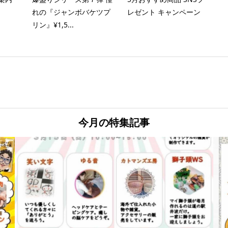
れの『ジャンボバケツプ
レゼント キャンペーン
リン』¥1,5...
今月の特集記事