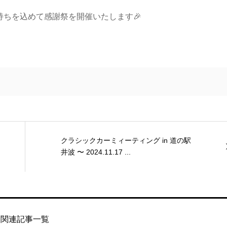
ちを込めて感謝祭を開催いたします🎉
クラシックカーミィーティング in 道の駅
井波 〜 2024.11.17 ...
関連記事一覧