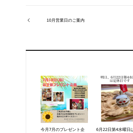
10月営業日のご案内
今月7月のプレゼント企
6月22日第4水曜日