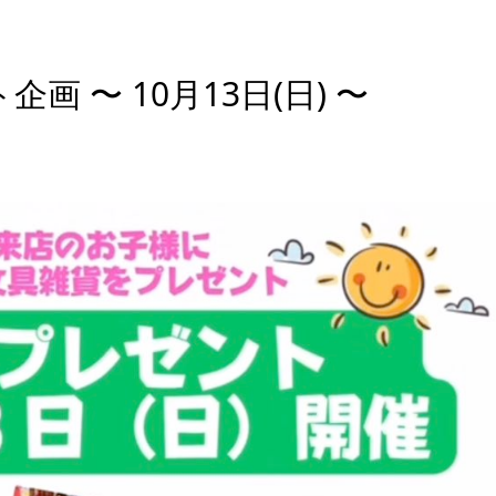
 〜 10月13日(日) 〜