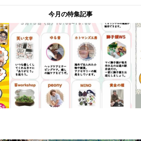
今月の特集記事