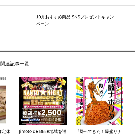
10月おすすめ商品 SNSプレゼントキャン
ペーン
関連記事一覧
は定休
Jimoto de BEER地域を巡
『帰ってきた！爆盛りナ