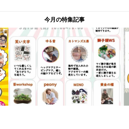
今月の特集記事