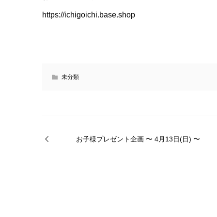
https://ichigoichi.base.shop
未分類
お子様プレゼント企画 〜 4月13日(日) 〜