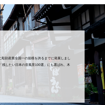
に彫刻産業全国一の規模を誇るまでに発展しまし
残したい日本の音風景100選」にも選ばれ、木