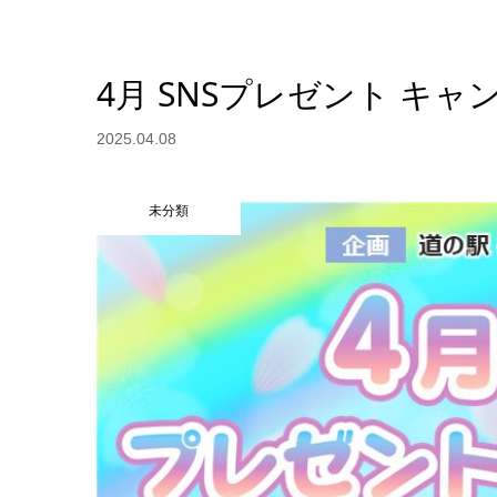
4月 SNSプレゼント キャ
2025.04.08
未分類