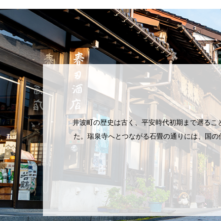
井波町の歴史は古く、平安時代初期まで遡るこ
た。瑞泉寺へとつながる石畳の通りには、国の