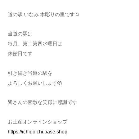
道の駅 いなみ 木彫りの里です☺️
当道の駅は
毎月、第二第四水曜日は
休館日です
引き続き当道の駅を
よろしくお願いします🤲
皆さんの素敵な笑顔に感謝です
お土産オンラインショップ
https://ichigoichi.base.shop