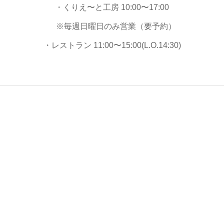
・くりえ〜と工房 10:00〜17:00
※毎週日曜日のみ営業（要予約）
・レストラン 11:00〜15:00(L.O.14:30)