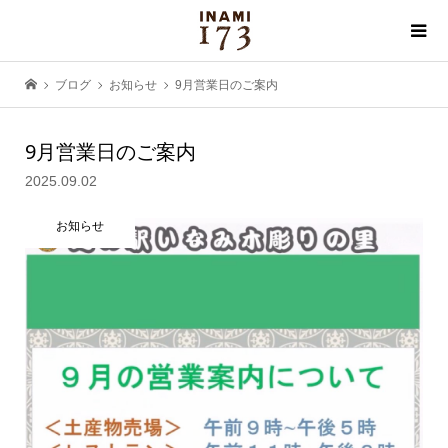
ブログ
お知らせ
9月営業日のご案内
9月営業日のご案内
2025.09.02
お知らせ