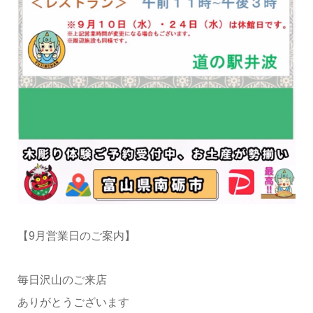
【9月営業日のご案内】
毎日沢山のご来店
ありがとうございます