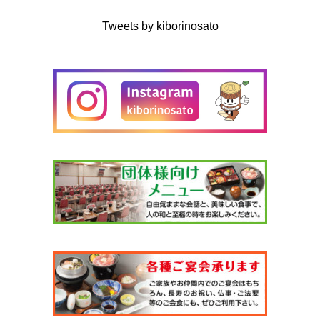
Tweets by kiborinosato