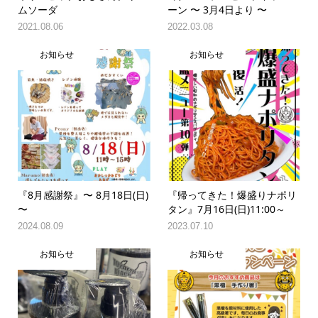
ムソーダ
ーン 〜 3月4日より 〜
2021.08.06
2022.03.08
お知らせ
お知らせ
『8月感謝祭』〜 8月18日(日)
『帰ってきた！爆盛りナポリ
〜
タン』7月16日(日)11:00～
2024.08.09
2023.07.10
お知らせ
お知らせ