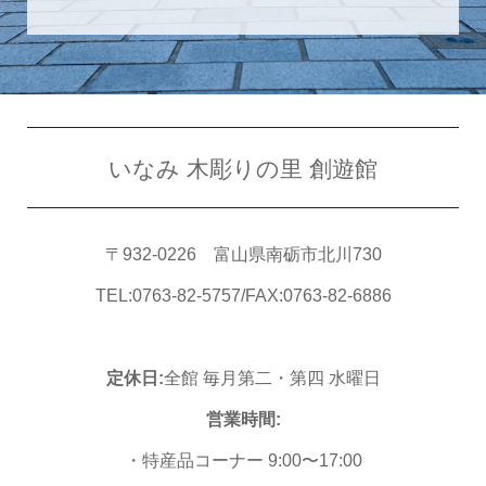
いなみ 木彫りの里 創遊館
〒932-0226 富山県南砺市北川730
TEL:0763-82-5757/FAX:0763-82-6886
定休日:
全館 毎月第二・第四 水曜日
営業時間:
・特産品コーナー 9:00〜17:00