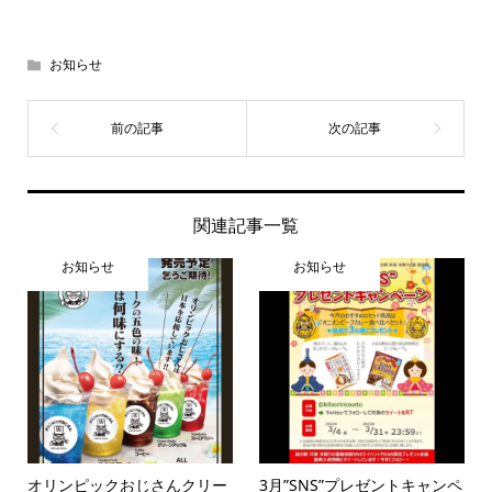
お知らせ
関連記事一覧
お知らせ
お知らせ
オリンピックおじさんクリー
3月”SNS”プレゼントキャンペ