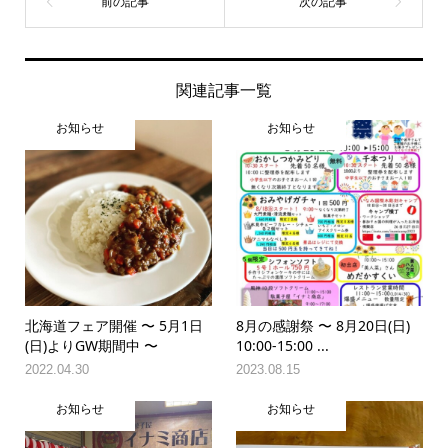
関連記事一覧
お知らせ
お知らせ
北海道フェア開催 〜 5月1日
8月の感謝祭 〜 8月20日(日)
(日)よりGW期間中 〜
10:00-15:00 ...
2022.04.30
2023.08.15
お知らせ
お知らせ