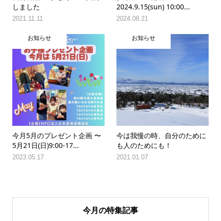
しました
2024.9.15(sun) 10:00...
2021.11.11
2024.08.21
お知らせ
お知らせ
今月5月のプレゼント企画 〜
今は我慢の時、自分のために
5月21日(日)9:00-17...
も人のためにも！
2023.05.17
2021.01.07
今月の特集記事