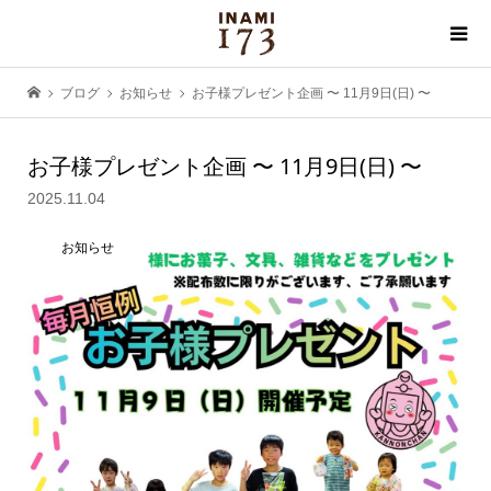
ブログ
お知らせ
お子様プレゼント企画 〜 11月9日(日) 〜
お子様プレゼント企画 〜 11月9日(日) 〜
2025.11.04
お知らせ