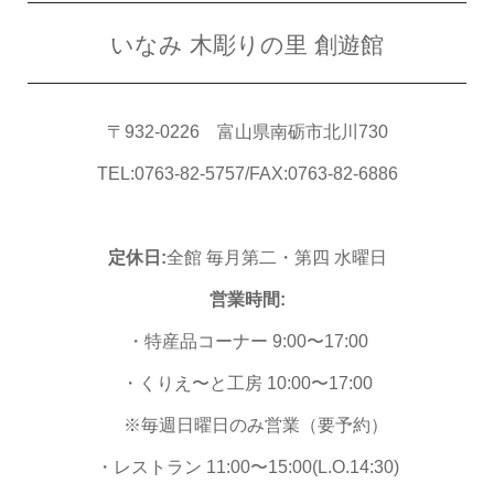
いなみ 木彫りの里 創遊館
〒932-0226 富山県南砺市北川730
TEL:0763-82-5757/FAX:0763-82-6886
定休日:
全館 毎月第二・第四 水曜日
営業時間:
・特産品コーナー 9:00〜17:00
・くりえ〜と工房 10:00〜17:00
※毎週日曜日のみ営業（要予約）
・レストラン 11:00〜15:00(L.O.14:30)