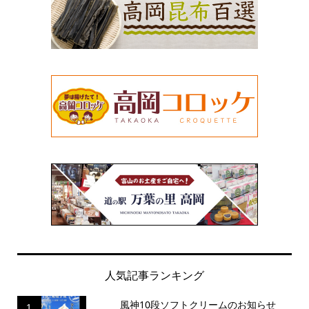
人気記事ランキング
風神10段ソフトクリームのお知らせ
1