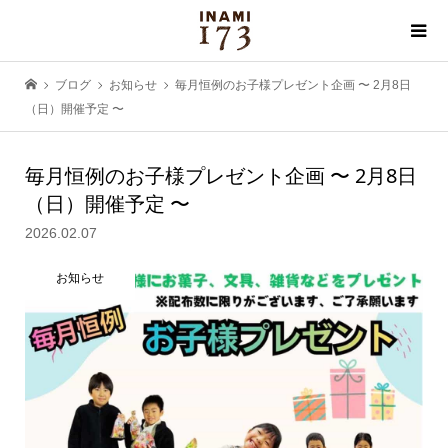
ブログ
お知らせ
毎月恒例のお子様プレゼント企画 〜 2月8日
（日）開催予定 〜
毎月恒例のお子様プレゼント企画 〜 2月8日
（日）開催予定 〜
2026.02.07
お知らせ