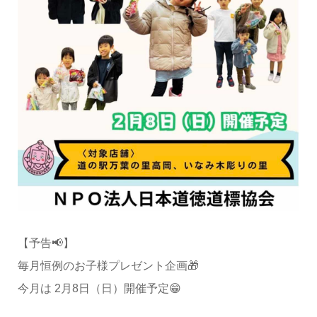
【予告📢】
毎月恒例のお子様プレゼント企画🎁
今月は 2月8日（日）開催予定😁