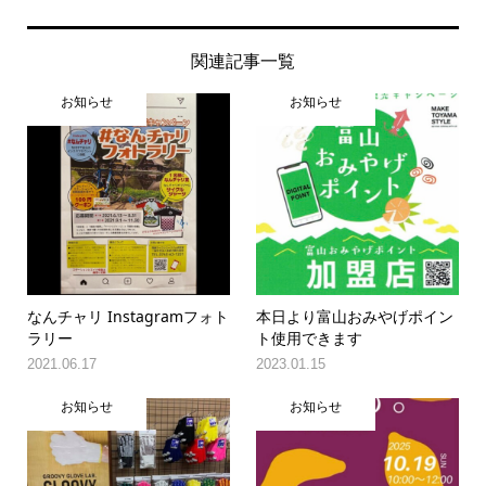
関連記事一覧
お知らせ
お知らせ
なんチャリ Instagramフォト
本日より富山おみやげポイン
ラリー
ト使用できます
2021.06.17
2023.01.15
お知らせ
お知らせ