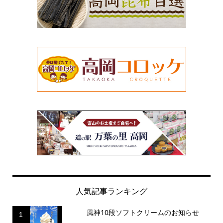
人気記事ランキング
風神10段ソフトクリームのお知らせ
1