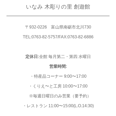
いなみ 木彫りの里 創遊館
〒932-0226 富山県南砺市北川730
TEL:0763-82-5757/FAX:0763-82-6886
定休日:
全館 毎月第二・第四 水曜日
営業時間:
・特産品コーナー 9:00〜17:00
・くりえ〜と工房 10:00〜17:00
※毎週日曜日のみ営業（要予約）
・レストラン 11:00〜15:00(L.O.14:30)