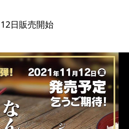
月12日販売開始