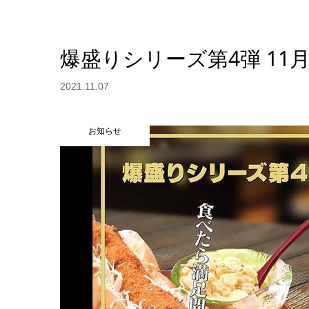
爆盛りシリーズ第4弾 11
2021.11.07
お知らせ